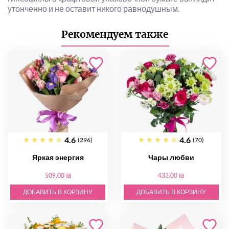
утонченно и не оставит никого равнодушным.
Рекомендуем также
4.6
4.6
(296)
(70)
Яркая энергия
Чары любви
509.00 ₪
433.00 ₪
ДОБАВИТЬ В КОРЗИНУ
ДОБАВИТЬ В КОРЗИНУ