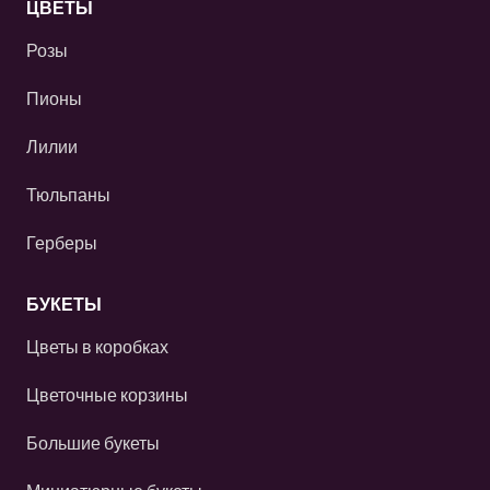
ЦВЕТЫ
Розы
Пионы
Лилии
Тюльпаны
Герберы
БУКЕТЫ
Цветы в коробках
Цветочные корзины
Большие букеты