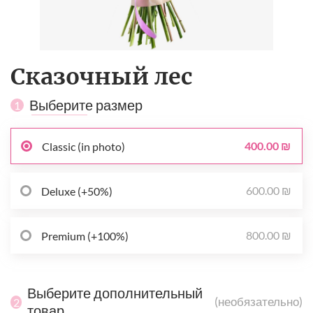
Сказочный лес
Выберите размер
1
400.00 ₪
Classic (in photo)
600.00 ₪
Deluxe (+50%)
800.00 ₪
Premium (+100%)
Выберите дополнительный
(необязательно)
2
товар