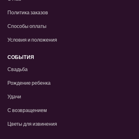
Политика заказов
Способы оплаты
Условия и положения
СОБЫТИЯ
Свадьба
Рождение ребенка
Удачи
С возвращением
Цветы для извинения