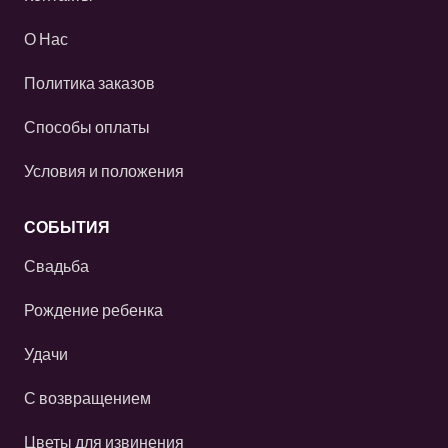
О Нас
Политика заказов
Способы оплаты
Условия и положения
СОБЫТИЯ
Свадьба
Рождение ребенка
Удачи
С возвращением
Цветы для извинения