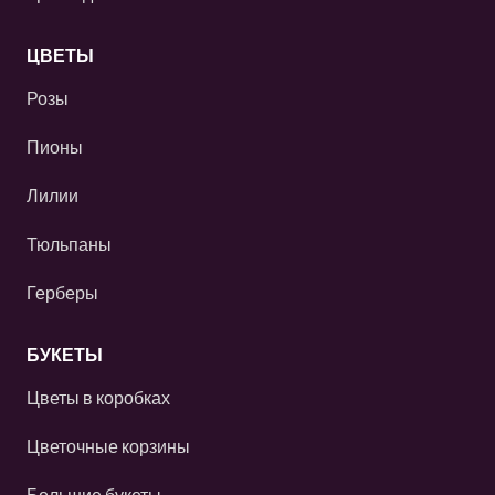
ЦВЕТЫ
Розы
Пионы
Лилии
Тюльпаны
Герберы
БУКЕТЫ
Цветы в коробках
Цветочные корзины
Большие букеты