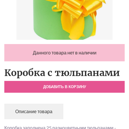
Данного товара нет в наличии
Коробка с тюльпанами
ДОБАВИТЬ В КОРЗИНУ
Описание товара
Коробка заполнена 25 разноцветными тюльпанами -