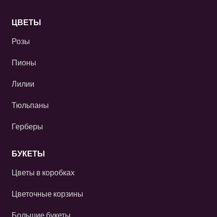
ЦВЕТЫ
Розы
Пионы
Лилии
Тюльпаны
Герберы
БУКЕТЫ
Цветы в коробках
Цветочные корзины
Большие букеты