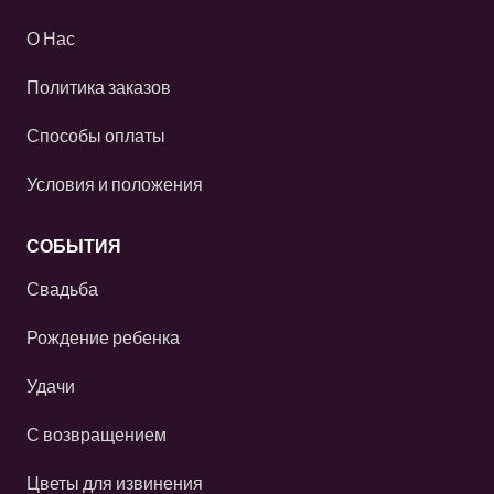
О Нас
Политика заказов
Способы оплаты
Условия и положения
СОБЫТИЯ
Свадьба
Рождение ребенка
Удачи
С возвращением
Цветы для извинения