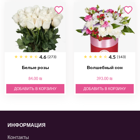
4.6
4.5
(273)
(143)
Белые розы
Волшебный сон
84.00 ₪
393.00 ₪
ДОБАВИТЬ В КОРЗИНУ
ДОБАВИТЬ В КОРЗИНУ
ИНФОРМАЦИЯ
Контакты