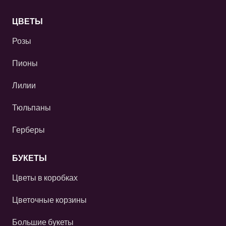
ЦВЕТЫ
Розы
Пионы
Лилии
Тюльпаны
Герберы
БУКЕТЫ
Цветы в коробках
Цветочные корзины
Большие букеты