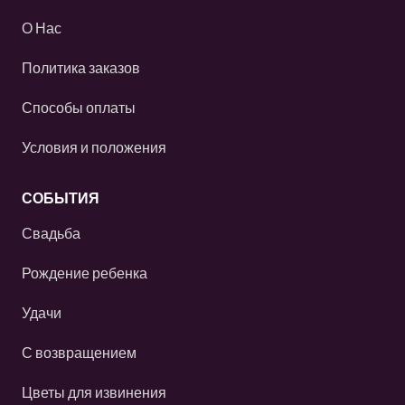
О Нас
Политика заказов
Способы оплаты
Условия и положения
СОБЫТИЯ
Свадьба
Рождение ребенка
Удачи
С возвращением
Цветы для извинения