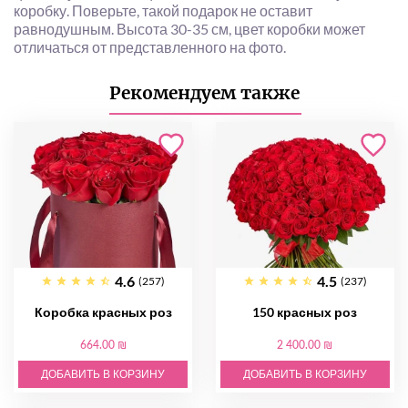
коробку. Поверьте, такой подарок не оставит
равнодушным. Высота 30-35 см, цвет коробки может
отличаться от представленного на фото.
Рекомендуем также
4.6
4.5
(257)
(237)
Коробка красных роз
150 красных роз
664.00 ₪
2 400.00 ₪
ДОБАВИТЬ В КОРЗИНУ
ДОБАВИТЬ В КОРЗИНУ