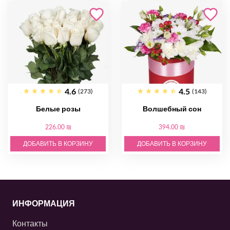
4.6
4.5
(273)
(143)
Белые розы
Волшебный сон
226.00 ₪
394.00 ₪
ДОБАВИТЬ В КОРЗИНУ
ДОБАВИТЬ В КОРЗИНУ
ИНФОРМАЦИЯ
Контакты