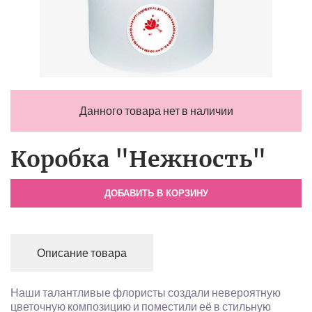
Данного товара нет в наличии
Коробка "Нежность"
ДОБАВИТЬ В КОРЗИНУ
Описание товара
Наши талантливые флористы создали невероятную
цветочную композицию и поместили её в стильную