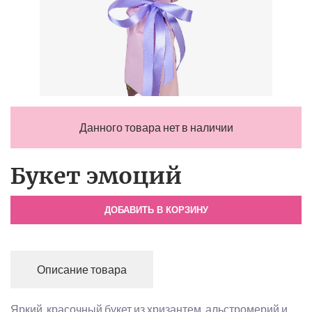
Данного товара нет в наличии
Букет эмоций
ДОБАВИТЬ В КОРЗИНУ
Описание товара
Яркий, красочный букет из хризантем, альстромерий и