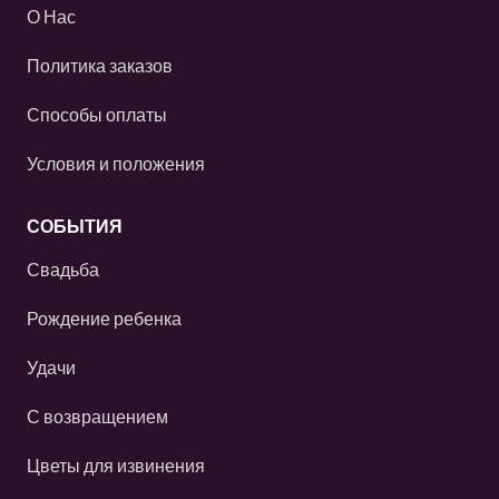
О Нас
Политика заказов
Способы оплаты
Условия и положения
СОБЫТИЯ
Свадьба
Рождение ребенка
Удачи
С возвращением
Цветы для извинения