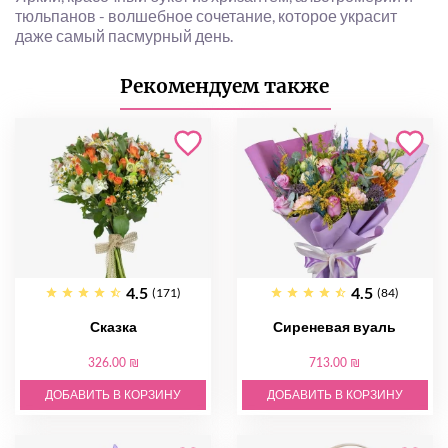
тюльпанов - волшебное сочетание, которое украсит
даже самый пасмурный день.
Рекомендуем также
4.5
4.5
(171)
(84)
Сказка
Сиреневая вуаль
326.00 ₪
713.00 ₪
ДОБАВИТЬ В КОРЗИНУ
ДОБАВИТЬ В КОРЗИНУ