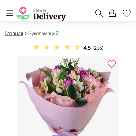
Главная
Букет эмоций
4.5
(216)