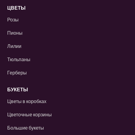
ЦВЕТЫ
Розы
Пионы
Лилии
Тюльпаны
Герберы
БУКЕТЫ
Цветы в коробках
Цветочные корзины
Большие букеты