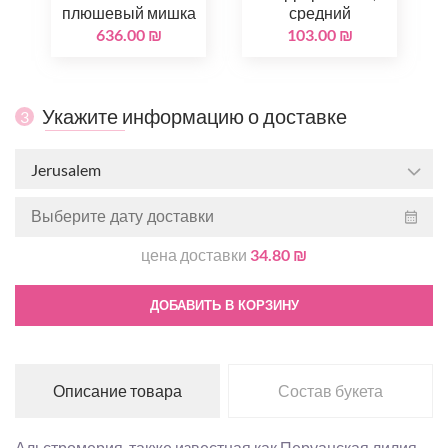
плюшевый мишка
средний
636.00 ₪
103.00 ₪
Укажите информацию о доставке
3
Jerusalem
цена доставки
34.80 ₪
ДОБАВИТЬ В КОРЗИНУ
Описание товара
Состав букета
Альстромерия, также известная как Перуанская лилия,