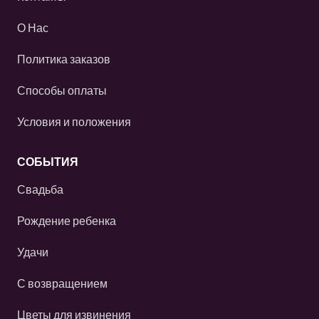
О Нас
Политика заказов
Способы оплаты
Условия и положения
СОБЫТИЯ
Свадьба
Рождение ребенка
Удачи
С возвращением
Цветы для извинения