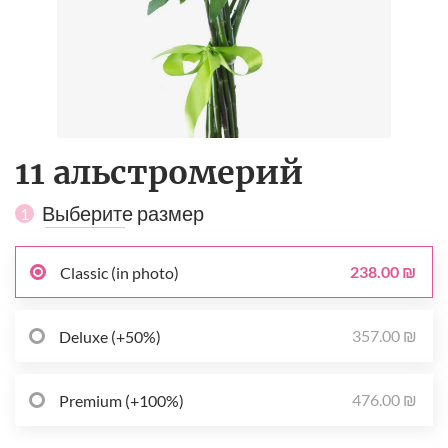
11 альстромерий
Выберите размер
1
238.00 ₪
Classic (in photo)
357.00 ₪
Deluxe (+50%)
476.00 ₪
Premium (+100%)