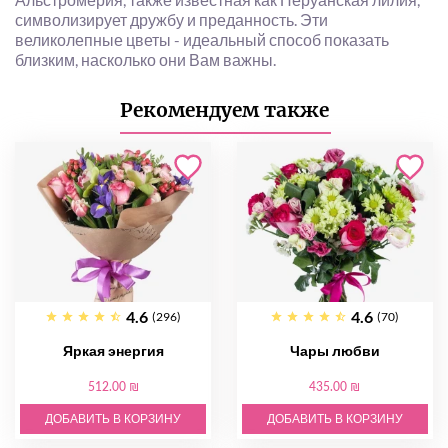
символизирует дружбу и преданность. Эти
великолепные цветы - идеальный способ показать
близким, насколько они Вам важны.
Рекомендуем также
4.6
4.6
(296)
(70)
Яркая энергия
Чары любви
512.00 ₪
435.00 ₪
ДОБАВИТЬ В КОРЗИНУ
ДОБАВИТЬ В КОРЗИНУ