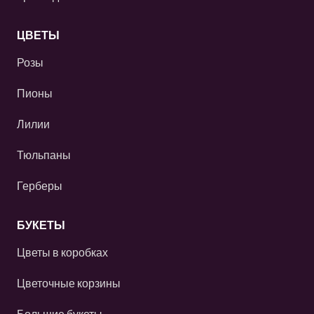
ЦВЕТЫ
Розы
Пионы
Лилии
Тюльпаны
Герберы
БУКЕТЫ
Цветы в коробках
Цветочные корзины
Большие букеты