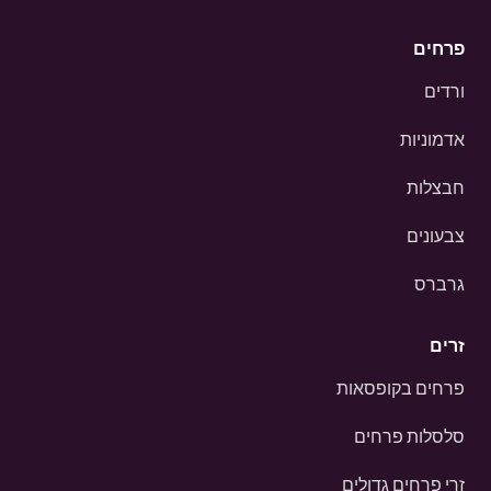
פרחים
ורדים
אדמוניות
חבצלות
צבעונים
גרברס
זרים
פרחים בקופסאות
סלסלות פרחים
זרי פרחים גדולים