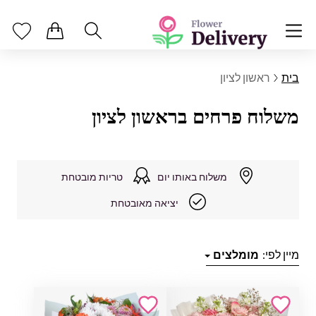
בית
ראשון לציון
משלוח פרחים בראשון לציון
משלוח באותו יום
טריות מובטחת
יציאה מאובטחת
מיין לפי:
מומלצים