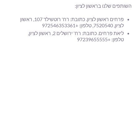
השותפים שלנו בראשון לציון:
פרחים ראשון לציון. כתובת: רח' רוטשילד 107, ראשון
לציון, 7520540, טלפון: +972546353361
ליאת פרחים. כתובת: רח' ירושלים 2, ראשון לציון,
טלפון: +97239655555