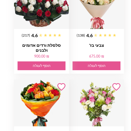
4.6
4.6
(217)
(138)
צבעי בז'
סלסלת ורדים אדומים
ולבנים
900.00 ₪
675.00 ₪
הוסף לעגלה
הוסף לעגלה