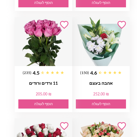
הוסף לעגלה
הוסף לעגלה
4.5
4.6
(235)
(150)
אהבה בעצם
11 ורדים ורודים
205.00 ₪
252.00 ₪
הוסף לעגלה
הוסף לעגלה