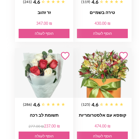
4.6
4.6
(241)
(119)
טירה בשמיים
זר זהוב
347.00 ₪
430.00 ₪
הוסף לעגלה
הוסף לעגלה
4.6
4.6
(286)
(125)
קופסא עם אלסטרומריות
תשומת לב רכה
277.00 ₪
237.00 ₪
474.00 ₪
הוסף לעגלה
הוסף לעגלה