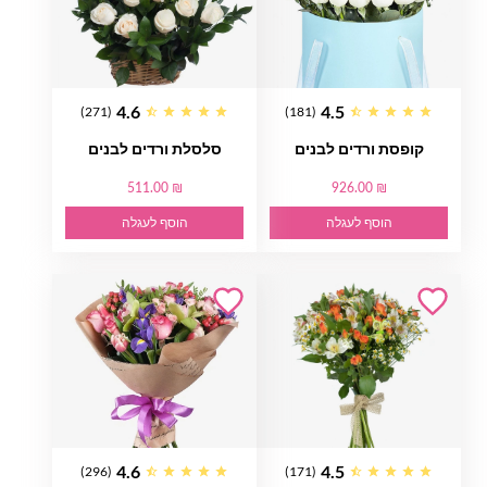
4.6
4.5
(271)
(181)
קופסת ורדים לבנים
סלסלת ורדים לבנים
511.00 ₪
926.00 ₪
הוסף לעגלה
הוסף לעגלה
4.6
4.5
(296)
(171)