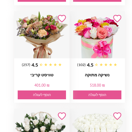
4.5
4.5
(257)
(102)
נשיקה מתוקה
טוויסט קריבי
401.00 ₪
518.00 ₪
הוסף לעגלה
הוסף לעגלה