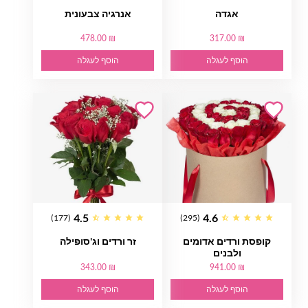
אגדה
אנרגיה צבעונית
478.00 ₪
317.00 ₪
הוסף לעגלה
הוסף לעגלה
4.5
4.6
(177)
(295)
קופסת ורדים אדומים
זר ורדים וג'סופילה
ולבנים
343.00 ₪
941.00 ₪
הוסף לעגלה
הוסף לעגלה