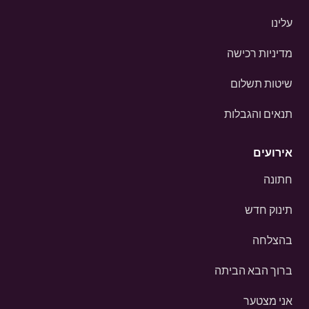
עלינו
מדיניות רכישה
שיטות תשלום
תנאים והגבלות
אירועים
חתונה
תינוק חדש
בהצלחה
ברוך הבא הביתה
אני מצטער