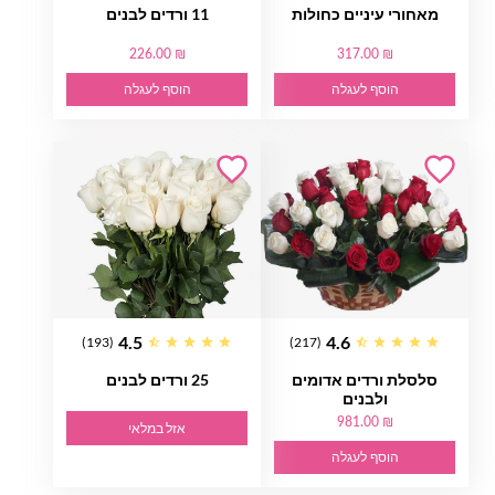
מאחורי עיניים כחולות
11 ורדים לבנים
226.00 ₪
317.00 ₪
הוסף לעגלה
הוסף לעגלה
4.5
4.6
(193)
(217)
סלסלת ורדים אדומים
25 ורדים לבנים
ולבנים
981.00 ₪
אזל במלאי
הוסף לעגלה