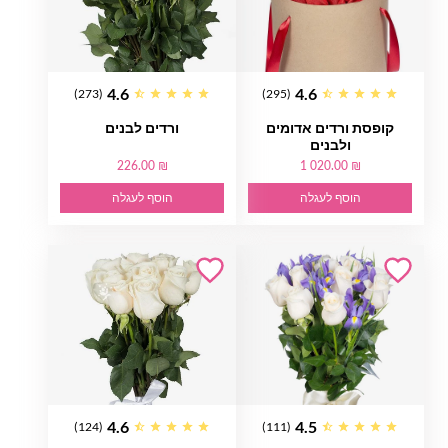
4.6
4.6
(273)
(295)
קופסת ורדים אדומים
ורדים לבנים
ולבנים
226.00 ₪
1 020.00 ₪
הוסף לעגלה
הוסף לעגלה
4.6
4.5
(124)
(111)