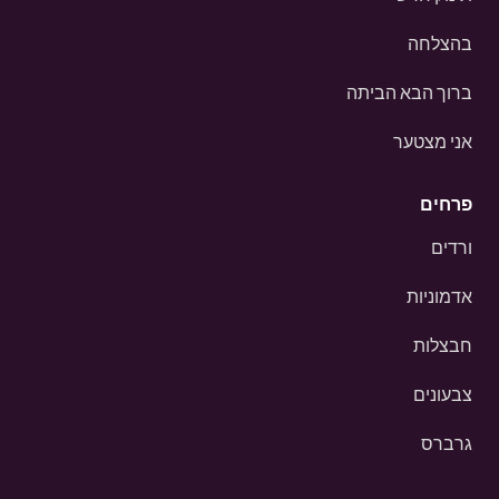
בהצלחה
ברוך הבא הביתה
אני מצטער
פרחים
ורדים
אדמוניות
חבצלות
צבעונים
גרברס