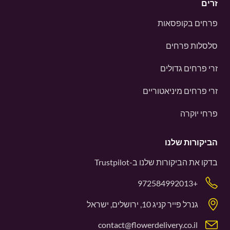
זרים
פרחים בקופסאות
סלסלות פרחים
זרי פרחים גדולים
זרי פרחים מיניאטוריים
פרחי יוקרה
הביקורות שלנו
בדקו את הביקורות שלנו ב-
Trustpilot
+972584992013
גנרל פייר קניג 10, ירושלים, ישראל
contact@flowerdelivery.co.il