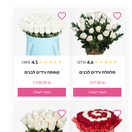
4.5
4.6
(181)
(271)
סלסלת ורדים לבנים
קופסת ורדים לבנים
1 030.00 ₪
547.00 ₪
הוסף לעגלה
הוסף לעגלה