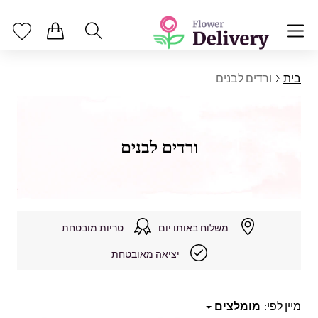
בית
ורדים לבנים
ורדים לבנים
משלוח באותו יום
טריות מובטחת
יציאה מאובטחת
מיין לפי:
מומלצים