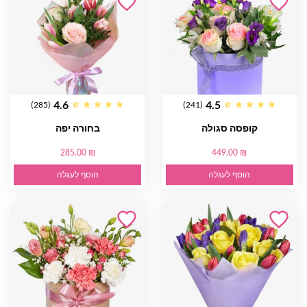
4.6
4.5
(285)
(241)
קופסה סגולה
בחורה יפה
285.00 ₪
449.00 ₪
הוסף לעגלה
הוסף לעגלה