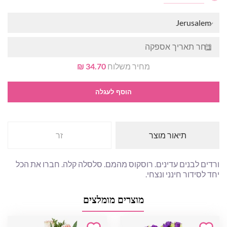
Jerusalem
מחיר משלוח
34.70 ₪
הוסף לעגלה
תיאור מוצר
זר
ורדים לבנים עדינים. רוסקוס מהמם. סלסלה קלה. חברו את הכל
יחד לסידור חינני ונצחי.
מוצרים מומלצים