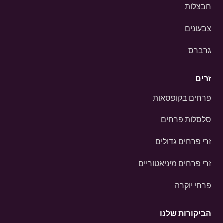
חבצלות
צבעונים
גרברס
זרים
פרחים בקופסאות
סלסלות פרחים
זרי פרחים גדולים
זרי פרחים מיניאטוריים
פרחי יוקרה
הביקורות שלנו