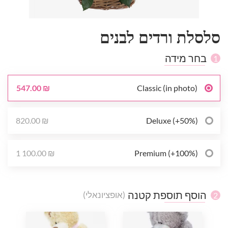
סלסלת ורדים לבנים
בחר מידה
1
547.00 ₪
Classic (in photo)
820.00 ₪
Deluxe (+50%)
1 100.00 ₪
Premium (+100%)
הוסף תוספת קטנה
(אופציונאלי)
2