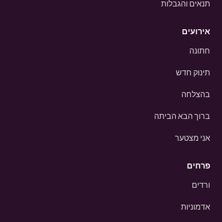
תנאים והגבלות
אירועים
חתונה
תינוק חדש
בהצלחה
ברוך הבא הביתה
אני מצטער
פרחים
ורדים
אדמוניות