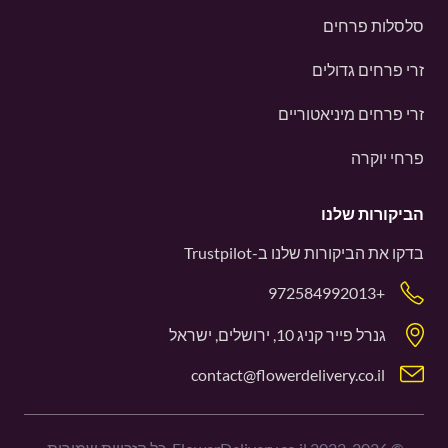
סלסלות פרחים
זרי פרחים גדולים
זרי פרחים מיניאטוריים
פרחי יוקרה
הביקורות שלנו
בדקו את הביקורות שלנו ב-
Trustpilot
+972584992013
גנרל פייר קניג 10, ירושלים, ישראל
contact@flowerdelivery.co.il