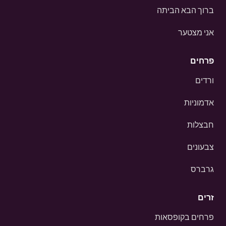
ברוך הבא הביתה
אני מצטער
פרחים
ורדים
אדמוניות
חבצלות
צבעונים
גרברס
זרים
פרחים בקופסאות