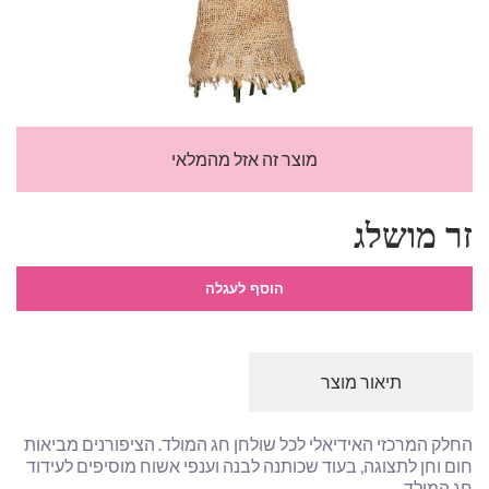
מוצר זה אזל מהמלאי
זר מושלג
הוסף לעגלה
תיאור מוצר
החלק המרכזי האידיאלי לכל שולחן חג המולד. הציפורנים מביאות
חום וחן ​​לתצוגה, בעוד שכותנה לבנה וענפי אשוח מוסיפים לעידוד
חג המולד.