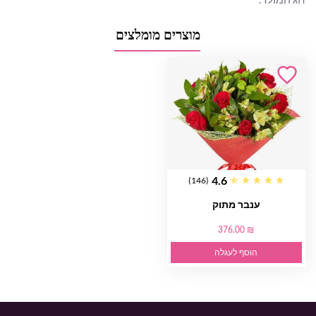
מוצרים מומלצים
4.6
(146)
ענבר מתוק
376.00 ₪
הוסף לעגלה