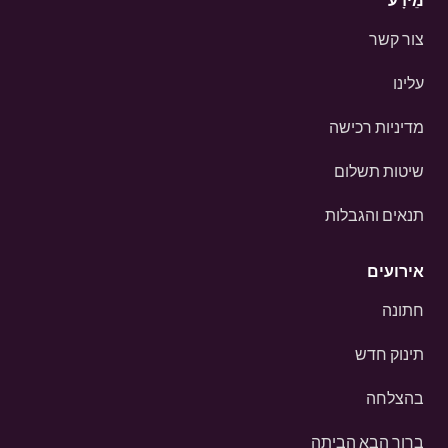
צור קשר
עלינו
מדיניות רכישה
שיטות תשלום
תנאים והגבלות
אירועים
חתונה
תינוק חדש
בהצלחה
ברוך הבא הביתה