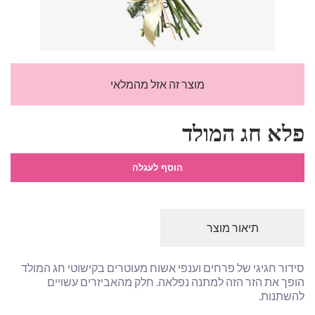
מוצר זה אזל מהמלאי
פלא חג המולד
הוסף לעגלה
תיאור מוצר
סידור חגיגי של פרחים וענפי אשוח מעוטרים בקישוטי חג המולד
הופך את הזר הזה למתנה נפלאה. חלק מהאביזרים עשויים
להשתנות.