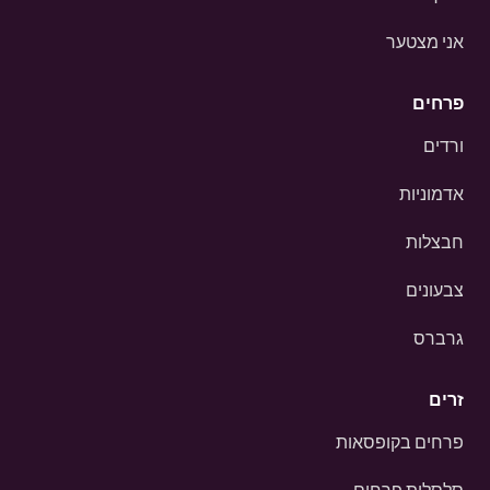
אני מצטער
פרחים
ורדים
אדמוניות
חבצלות
צבעונים
גרברס
זרים
פרחים בקופסאות
סלסלות פרחים