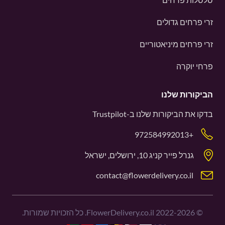
זרי פרחים גדולים
זרי פרחים מיניאטוריים
פרחי יוקרה
הביקורות שלנו
בדקו את הביקורות שלנו ב-
Trustpilot
+972584992013
גנרל פייר קניג 10, ירושלים, ישראל
contact@flowerdelivery.co.il
©
2022-2026
FlowerDelivery.co.il. כל הזכויות שמורות.