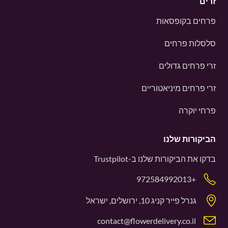
זרים
פרחים בקופסאות
סלסלות פרחים
זרי פרחים גדולים
זרי פרחים מיניאטוריים
פרחי יוקרה
הביקורות שלנו
בדקו את הביקורות שלנו ב-
Trustpilot
+972584992013
גנרל פייר קניג 10, ירושלים, ישראל
contact@flowerdelivery.co.il