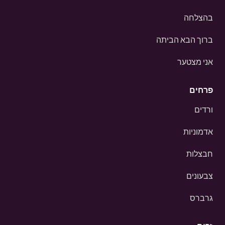
בהצלחה
ברוך הבא הביתה
אני מצטער
פרחים
ורדים
אדמוניות
חבצלות
צבעונים
גרברס