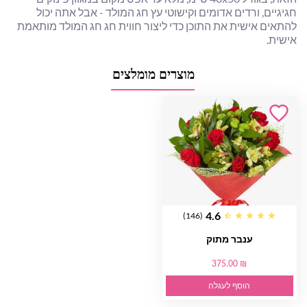
חגיגיים, ורדים אדומים וקישוטי עץ חג המולד - אבל אתה יכול
להתאים אישית את התוכן כדי ליצור חווית חג חג המולד מותאמת
אישית.
מוצרים מומלצים
4.6
(146)
ענבר מתוק
375.00 ₪
הוסף לעגלה