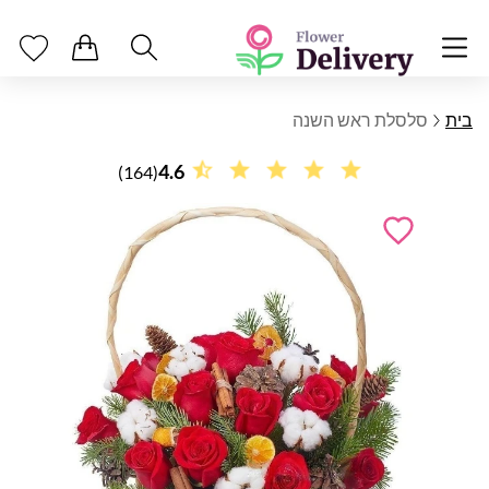
בית
סלסלת ראש השנה
4.6
(164)