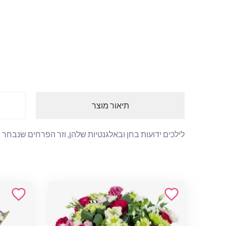
תיאור מוצר
לילכים ידועות בחן ובאלגנטיות שלהן, וזר הפרחים שנבחר ב