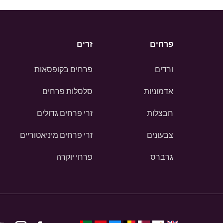
פרחים
זרים
ורדים
פרחים בקופסאות
אדמוניות
סלסלות פרחים
חבצלות
זרי פרחים גדולים
צבעונים
זרי פרחים מיניאטוריים
גרברס
פרחי יוקרה