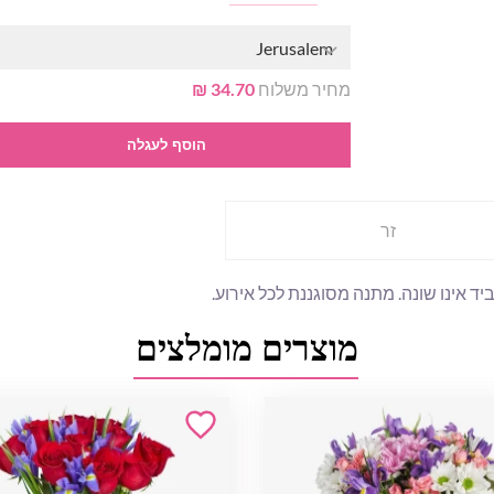
Jerusalem
מחיר משלוח
34.70 ₪
הוסף לעגלה
זר
יד אינו שונה. מתנה מסוגננת לכל אירוע.
מוצרים מומלצים