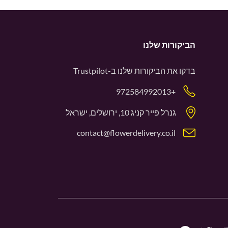
הביקורות שלנו
בדקו את הביקורות שלנו ב-
Trustpilot
+972584992013
גנרל פייר קניג 10, ירושלים, ישראל
contact@flowerdelivery.co.il