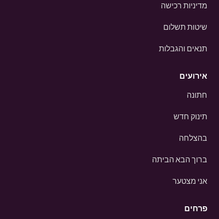
מדיניות רכישה
שיטות תשלום
תנאים והגבלות
אירועים
חתונה
תינוק חדש
בהצלחה
ברוך הבא הביתה
אני מצטער
פרחים