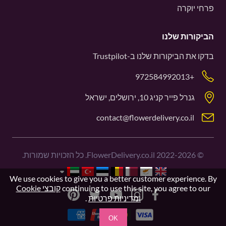
פרחי יוקרה
הביקורות שלנו
בדקו את הביקורות שלנו ב-
Trustpilot
+972584992013
גנרל פייר קניג 10, ירושלים, ישראל
contact@flowerdelivery.co.il
©
2022-2026
FlowerDelivery.co.il. כל הזכויות שמורות.
We use cookies to give you a better customer experience. By
continuing to use this site, you agree to our
קובצי Cookie
ומדיניות פרטיות
.
OK