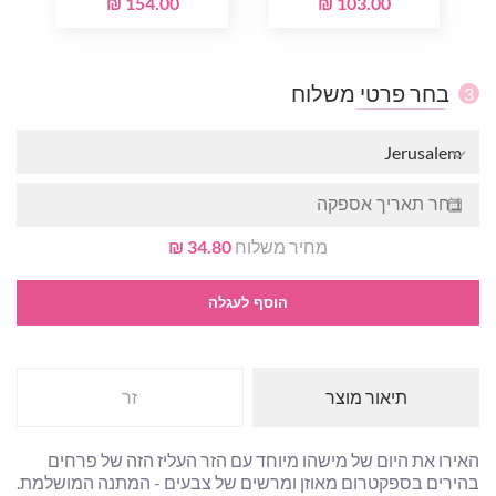
154.00 ₪
103.00 ₪
בחר פרטי משלוח
3
Jerusalem
מחיר משלוח
34.80 ₪
הוסף לעגלה
תיאור מוצר
זר
האירו את היום של מישהו מיוחד עם הזר העליז הזה של פרחים
בהירים בספקטרום מאוזן ומרשים של צבעים - המתנה המושלמת.