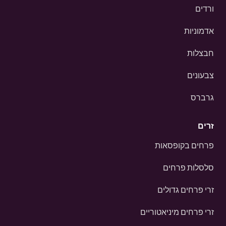
ורדים
אדמוניות
חבצלות
צבעונים
גרברס
זרים
פרחים בקופסאות
סלסלות פרחים
זרי פרחים גדולים
זרי פרחים מיניאטוריים