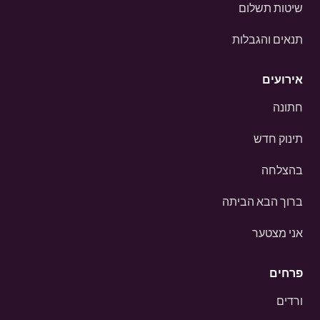
שיטות תשלום
תנאים והגבלות
אירועים
חתונה
תינוק חדש
בהצלחה
ברוך הבא הביתה
אני מצטער
פרחים
ורדים