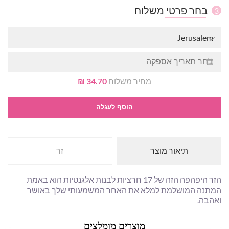
בחר פרטי משלוח
3
Jerusalem
מחיר משלוח
34.70 ₪
הוסף לעגלה
תיאור מוצר
זר
הזר היפהפה הזה של 17 חרציות לבנות אלגנטיות הוא באמת
המתנה המושלמת למלא את האחר המשמעותי שלך באושר
ואהבה.
מוצרים מומלצים