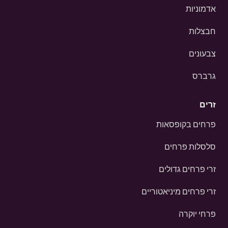
אדמוניות
חבצלות
צבעונים
גרברס
זרים
פרחים בקופסאות
סלסלות פרחים
זרי פרחים גדולים
זרי פרחים מיניאטוריים
פרחי יוקרה