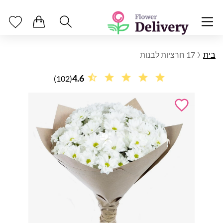
בית
17 חרציות לבנות
4.6
(102)