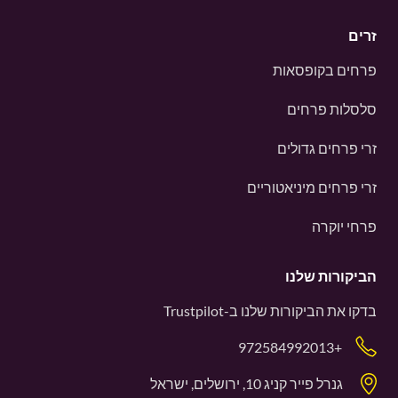
זרים
פרחים בקופסאות
סלסלות פרחים
זרי פרחים גדולים
זרי פרחים מיניאטוריים
פרחי יוקרה
הביקורות שלנו
בדקו את הביקורות שלנו ב-
Trustpilot
+972584992013
גנרל פייר קניג 10, ירושלים, ישראל