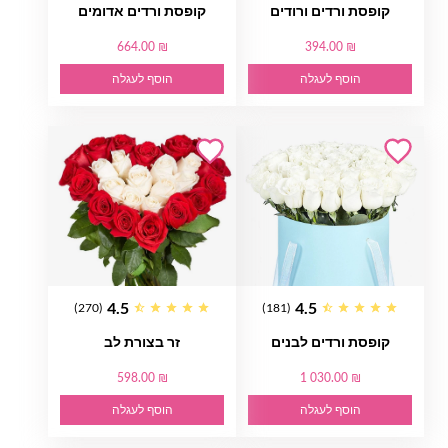
קופסת ורדים ורודים
קופסת ורדים אדומים
664.00 ₪
394.00 ₪
הוסף לעגלה
הוסף לעגלה
4.5
4.5
(270)
(181)
קופסת ורדים לבנים
זר בצורת לב
598.00 ₪
1 030.00 ₪
הוסף לעגלה
הוסף לעגלה