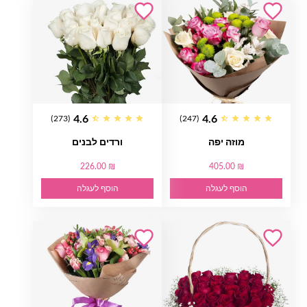
4.6
4.6
(273)
(247)
מוזה יפה
ורדים לבנים
226.00 ₪
405.00 ₪
הוסף לעגלה
הוסף לעגלה