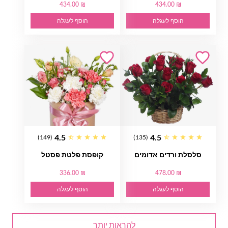
434.00 ₪
434.00 ₪
הוסף לעגלה
הוסף לעגלה
4.5
4.5
(149)
(135)
סלסלת ורדים אדומים
קופסת פלטת פסטל
336.00 ₪
478.00 ₪
הוסף לעגלה
הוסף לעגלה
להראות יותר