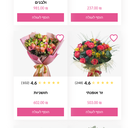
ולבנים
981.00 ₪
237.00 ₪
הוסף לעגלה
הוסף לעגלה
4.6
4.6
(102)
(248)
זר אופנתי
חושניות
602.00 ₪
503.00 ₪
הוסף לעגלה
הוסף לעגלה