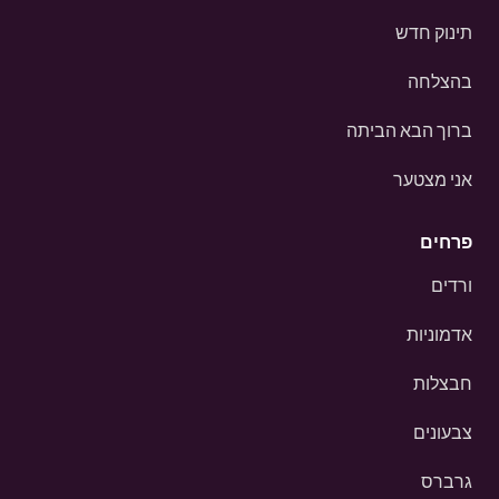
תינוק חדש
בהצלחה
ברוך הבא הביתה
אני מצטער
פרחים
ורדים
אדמוניות
חבצלות
צבעונים
גרברס