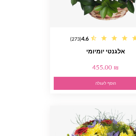
4.6
(273)
אלגנטי יומיומי
455.00 ₪
הוסף לעגלה