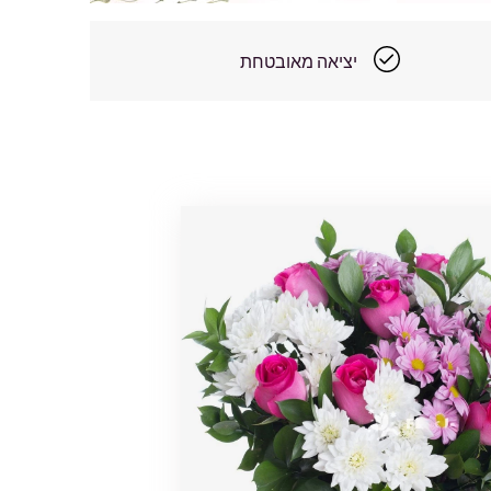
יציאה מאובטחת