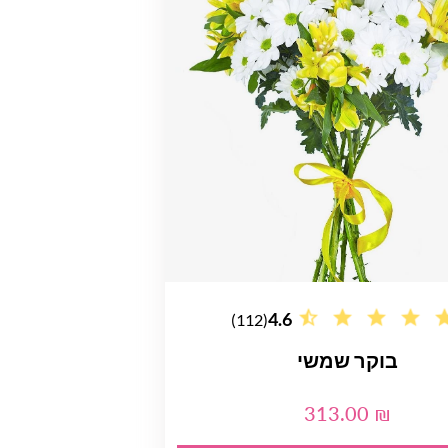
4.6
(112)
בוקר שמשי
313.00 ₪