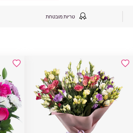
טריות מובטחת