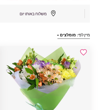
משלוח באותו יום
מיין לפי:
מומלצים