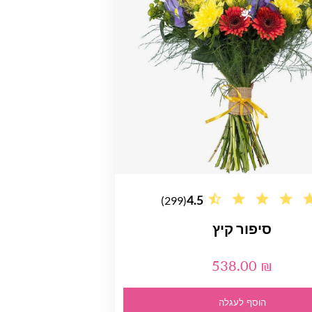
4.5
(299)
סיפור קיץ
538.00 ₪
הוסף לעגלה