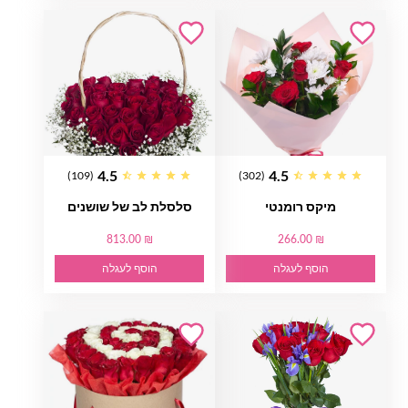
4.5
4.5
(109)
(302)
מיקס רומנטי
סלסלת לב של שושנים
813.00 ₪
266.00 ₪
הוסף לעגלה
הוסף לעגלה