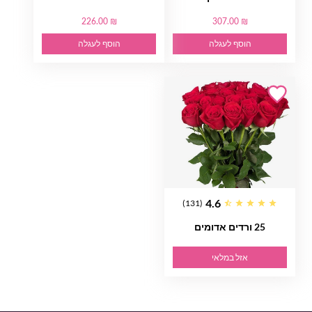
226.00 ₪
307.00 ₪
הוסף לעגלה
הוסף לעגלה
4.6
(131)
25 ורדים אדומים
אזל במלאי