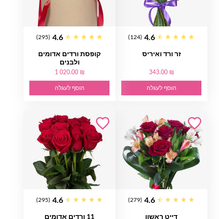
4.6
4.6
(295)
(124)
זר ורד ואיריס
קופסת ורדים אדומים
ולבנים
1 020.00 ₪
343.00 ₪
הוסף לעגלה
הוסף לעגלה
4.6
4.6
(295)
(279)
דייט ראשון
11 ורדים אדומים