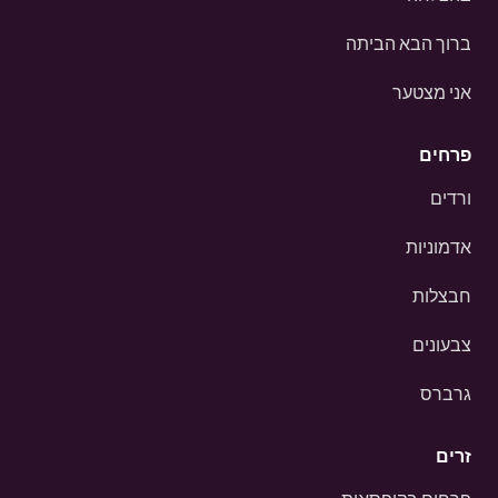
ברוך הבא הביתה
אני מצטער
פרחים
ורדים
אדמוניות
חבצלות
צבעונים
גרברס
זרים