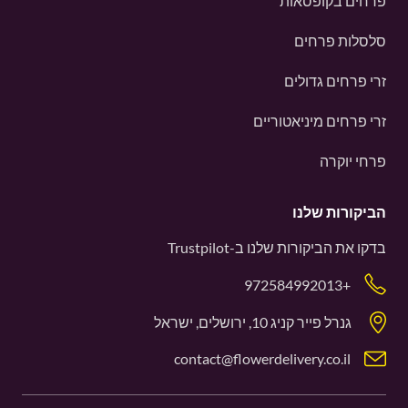
פרחים בקופסאות
סלסלות פרחים
זרי פרחים גדולים
זרי פרחים מיניאטוריים
פרחי יוקרה
הביקורות שלנו
בדקו את הביקורות שלנו ב-
Trustpilot
+972584992013
גנרל פייר קניג 10, ירושלים, ישראל
contact@flowerdelivery.co.il