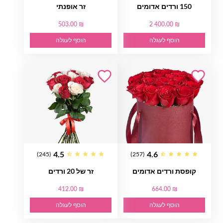
150 ורדים אדומים
זר אופנתי
503.00 ₪
2 400.00 ₪
הוסף לעגלה
הוסף לעגלה
4.5
4.6
(245)
(257)
קופסת ורדים אדומים
זר של 20 ורדים
412.00 ₪
664.00 ₪
הוסף לעגלה
הוסף לעגלה