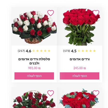
4.6
4.5
(217)
(173)
ורדים אדומים
סלסלת ורדים אדומים
ולבנים
981.00 ₪
245.00 ₪
הוסף לעגלה
הוסף לעגלה