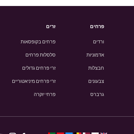
פרחים
זרים
ורדים
פרחים בקופסאות
אדמוניות
סלסלות פרחים
חבצלות
זרי פרחים גדולים
צבעונים
זרי פרחים מיניאטוריים
גרברס
פרחי יוקרה