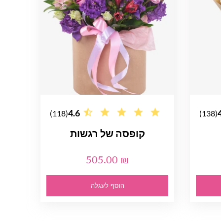
4.6
(118)
(138)
קופסה של רגשות
505.00 ₪
הוסף לעגלה