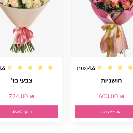
4.6
4.6
(102)
חושניות
צבעי בז'
724.00 ₪
603.00 ₪
הוסף לעגלה
הוסף לעגלה