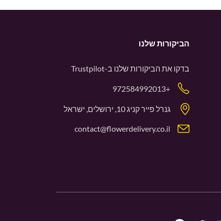
הביקורות שלנו
בדקו את הביקורות שלנו ב-
Trustpilot
+972584992013
גנרל פייר קניג 10, ירושלים, ישראל
contact@flowerdelivery.co.il