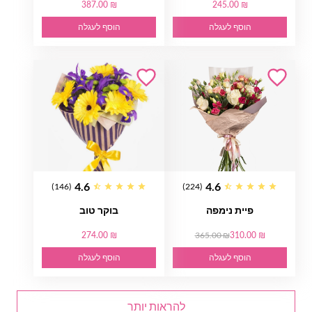
387.00 ₪
245.00 ₪
הוסף לעגלה
הוסף לעגלה
4.6
4.6
(146)
(224)
פיית נימפה
בוקר טוב
274.00 ₪
365.00 ₪
310.00 ₪
הוסף לעגלה
הוסף לעגלה
להראות יותר