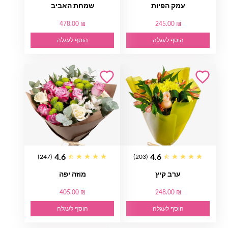
עמק הפיות
שמחת האביב
478.00 ₪
245.00 ₪
הוסף לעגלה
הוסף לעגלה
4.6
4.6
(247)
(203)
ערב קיץ
מוזה יפה
405.00 ₪
248.00 ₪
הוסף לעגלה
הוסף לעגלה