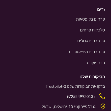
זרים
פרחים בקופסאות
סלסלות פרחים
זרי פרחים גדולים
זרי פרחים מיניאטוריים
פרחי יוקרה
הביקורות שלנו
בדקו את הביקורות שלנו ב-
Trustpilot
+972584992013
גנרל פייר קניג 10, ירושלים, ישראל