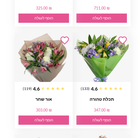
325.00 ₪
711.00 ₪
הוסף לעגלה
הוסף לעגלה
4.6
4.6
(119)
(133)
תכלת טהורה
אור שחר
303.00 ₪
347.00 ₪
הוסף לעגלה
הוסף לעגלה