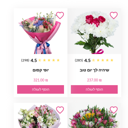
4.5
4.5
(298)
(285)
שיהיה לך יום טוב
יופי קסום
321.00 ₪
237.00 ₪
הוסף לעגלה
הוסף לעגלה