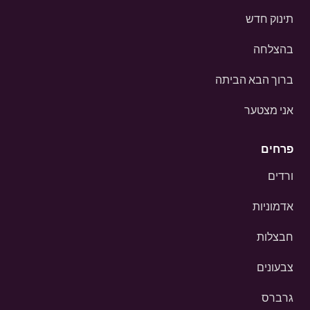
תינוק חדש
בהצלחה
ברוך הבא הביתה
אני מצטער
פרחים
ורדים
אדמוניות
חבצלות
צבעונים
גרברס