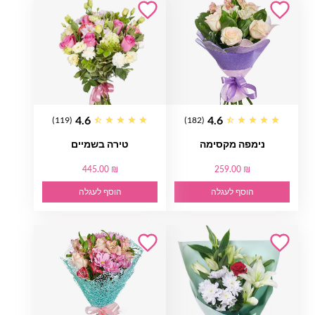
4.6
4.6
(119)
(182)
נימפה מקסימה
טירה בשמיים
445.00 ₪
259.00 ₪
הוסף לעגלה
הוסף לעגלה