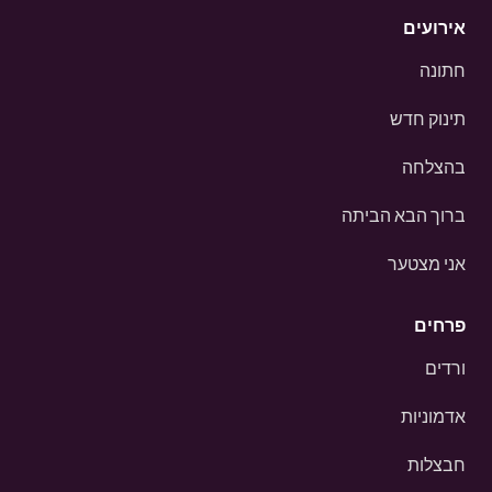
אירועים
חתונה
תינוק חדש
בהצלחה
ברוך הבא הביתה
אני מצטער
פרחים
ורדים
אדמוניות
חבצלות