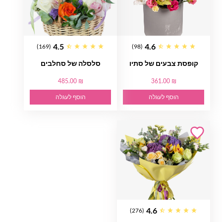
4.5
4.6
(169)
(98)
קופסת צבעים של סתיו
סלסלה של סחלבים
485.00 ₪
361.00 ₪
הוסף לעגלה
הוסף לעגלה
4.6
(276)