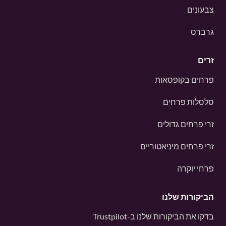
צבעונים
גרברס
זרים
פרחים בקופסאות
סלסלות פרחים
זרי פרחים גדולים
זרי פרחים מיניאטוריים
פרחי יוקרה
הביקורות שלנו
בדקו את הביקורות שלנו ב-
Trustpilot