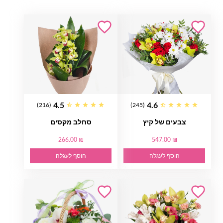
4.5
4.6
(216)
(245)
צבעים של קיץ
סחלב מקסים
266.00 ₪
547.00 ₪
הוסף לעגלה
הוסף לעגלה