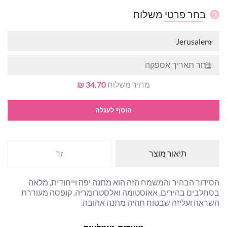
בחר פרטי משלוח
3
Jerusalem
מחיר משלוח
34.70 ₪
הוסף לעגלה
תיאור מוצר
זר
הסידור הבהיר והמשמח הזה הוא מתנה יפה וייחודית, מלאה
בסחלבים בהירים, אאוסטומה ואלסטרומריה. קופסה מעוררת
השראה ועליזה שבטוח תהיה מתנה אהובה.