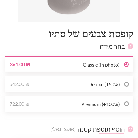
קופסת צבעים של סתיו
בחר מידה
1
361.00 ₪
Classic (in photo)
542.00 ₪
Deluxe (+50%)
722.00 ₪
Premium (+100%)
הוסף תוספת קטנה
(אופציונאלי)
2