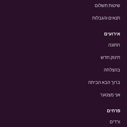
שיטות תשלום
תנאים והגבלות
אירועים
חתונה
תינוק חדש
בהצלחה
ברוך הבא הביתה
אני מצטער
פרחים
ורדים