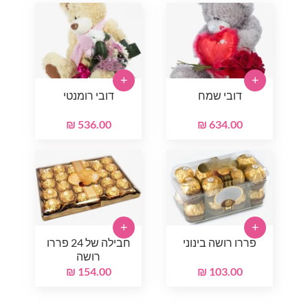
+
+
דובי שמח
דובי רומנטי
536.00 ₪
634.00 ₪
+
+
פררו רושה בינוני
חבילה של 24 פררו
רושה
154.00 ₪
103.00 ₪