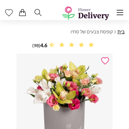
בית
קופסת צבעים של סתיו
4.6
(98)