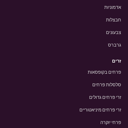
אדמוניות
חבצלות
צבעונים
גרברס
זרים
פרחים בקופסאות
סלסלות פרחים
זרי פרחים גדולים
זרי פרחים מיניאטוריים
פרחי יוקרה