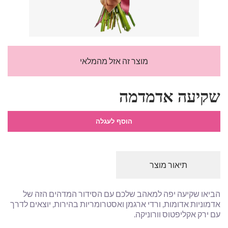
מוצר זה אזל מהמלאי
שקיעה אדמדמה
הוסף לעגלה
תיאור מוצר
הביאו שקיעה יפה למאהב שלכם עם הסידור המדהים הזה של
אדמוניות אדומות, ורדי ארגמן ואסטרומריות בהירות, יוצאים לדרך
עם ירק אקליפטוס וורוניקה.