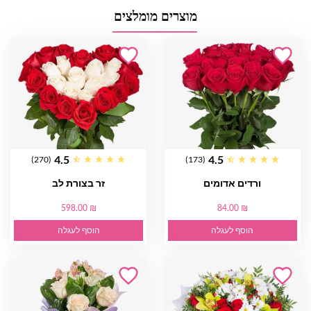
מוצרים מומלצים
4.5
4.5
(270)
(173)
ורדים אדומים
זר בצורת לב
598.00 ₪
84.00 ₪
הוסף לעגלה
הוסף לעגלה