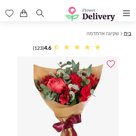
בית
שקיעה אדמדמה
4.6
(123)