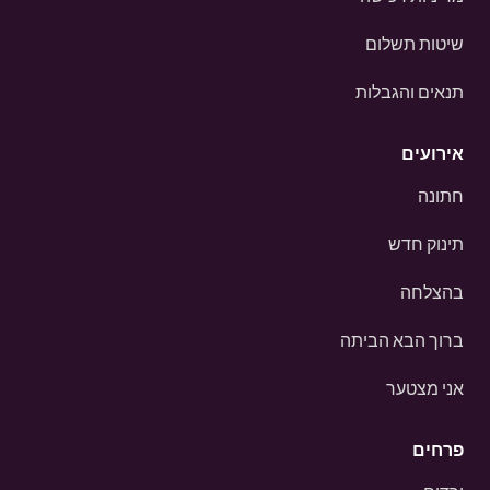
שיטות תשלום
תנאים והגבלות
אירועים
חתונה
תינוק חדש
בהצלחה
ברוך הבא הביתה
אני מצטער
פרחים