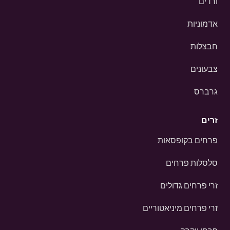
ורדים
אדמוניות
חבצלות
צבעונים
גרברס
זרים
פרחים בקופסאות
סלסלות פרחים
זרי פרחים גדולים
זרי פרחים מיניאטוריים