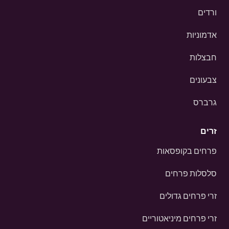
ורדים
אדמוניות
חבצלות
צבעונים
גרברס
זרים
פרחים בקופסאות
סלסלות פרחים
זרי פרחים גדולים
זרי פרחים מיניאטוריים