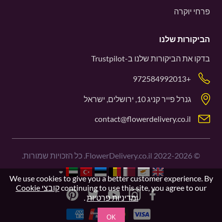
פרחי יוקרה
הביקורות שלנו
בדקו את הביקורות שלנו ב-
Trustpilot
+972584992013
גנרל פייר קניג 10, ירושלים, ישראל
contact@flowerdelivery.co.il
©
2022-2026
FlowerDelivery.co.il. כל הזכויות שמורות.
We use cookies to give you a better customer experience. By
continuing to use this site, you agree to our
קובצי Cookie
ומדיניות פרטיות
.
OK