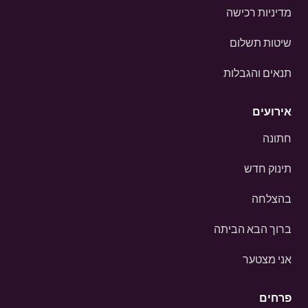
מדיניות רכישה
שיטות תשלום
תנאים והגבלות
אירועים
חתונה
תינוק חדש
בהצלחה
ברוך הבא הביתה
אני מצטער
פרחים