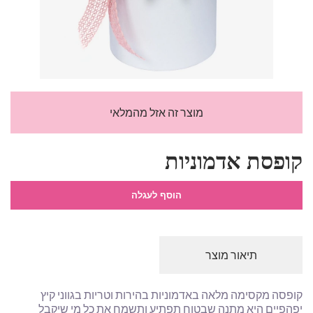
מוצר זה אזל מהמלאי
קופסת אדמוניות
הוסף לעגלה
תיאור מוצר
קופסה מקסימה מלאה באדמוניות בהירות וטריות בגווני קיץ
יפהפיים היא מתנה שבטוח תפתיע ותשמח את כל מי שיקבל