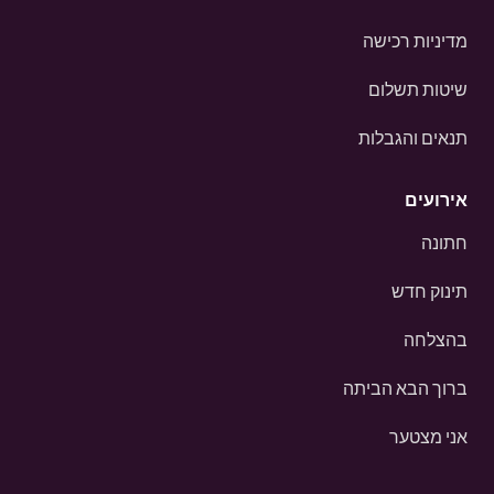
מדיניות רכישה
שיטות תשלום
תנאים והגבלות
אירועים
חתונה
תינוק חדש
בהצלחה
ברוך הבא הביתה
אני מצטער