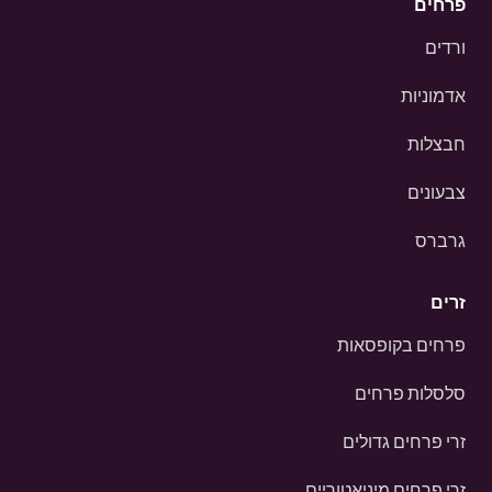
פרחים
ורדים
אדמוניות
חבצלות
צבעונים
גרברס
זרים
פרחים בקופסאות
סלסלות פרחים
זרי פרחים גדולים
זרי פרחים מיניאטוריים