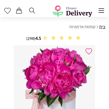
בית
קופסת אדמוניות
4.5
(298)