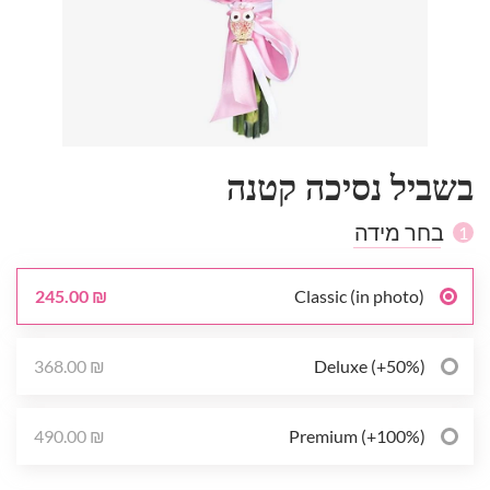
בשביל נסיכה קטנה
בחר מידה
1
245.00 ₪
Classic (in photo)
368.00 ₪
Deluxe (+50%)
490.00 ₪
Premium (+100%)