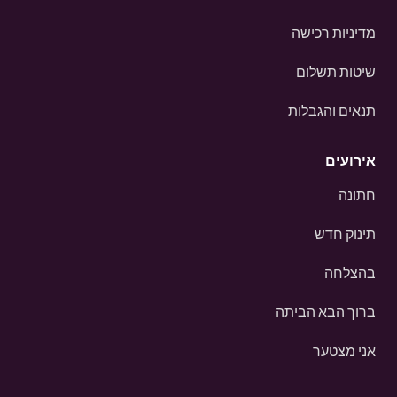
מדיניות רכישה
שיטות תשלום
תנאים והגבלות
אירועים
חתונה
תינוק חדש
בהצלחה
ברוך הבא הביתה
אני מצטער