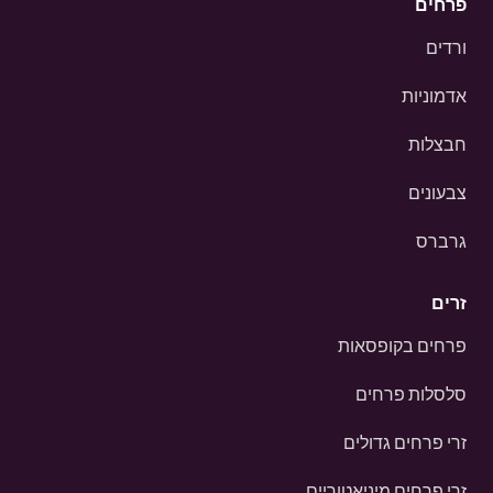
פרחים
ורדים
אדמוניות
חבצלות
צבעונים
גרברס
זרים
פרחים בקופסאות
סלסלות פרחים
זרי פרחים גדולים
זרי פרחים מיניאטוריים