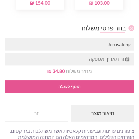
154.00 ₪
103.00 ₪
בחר פרטי משלוח
3
Jerusalem
מחיר משלוח
34.80 ₪
הוסף לעגלה
תיאור מוצר
זר
ציפורנים עדינות וגביעוניות קלאסיות אשר משתלבות בזר קסום.
הפרחים הקלילים והמדהימים האלה הם המתנה המושלמת