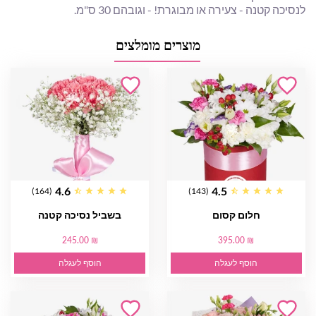
לנסיכה קטנה - צעירה או מבוגרת! - וגובהם 30 ס"מ.
מוצרים מומלצים
4.6
4.5
(164)
(143)
חלום קסום
בשביל נסיכה קטנה
245.00 ₪
395.00 ₪
הוסף לעגלה
הוסף לעגלה