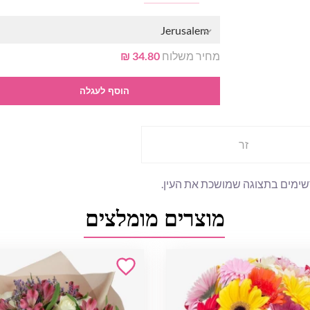
Jerusalem
מחיר משלוח
34.80 ₪
הוסף לעגלה
זר
מוצרים מומלצים