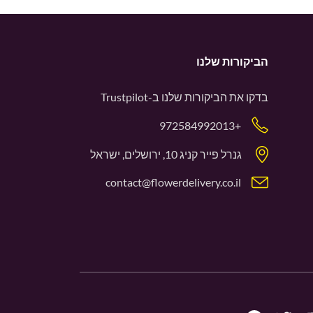
הביקורות שלנו
בדקו את הביקורות שלנו ב-
Trustpilot
+972584992013
גנרל פייר קניג 10, ירושלים, ישראל
contact@flowerdelivery.co.il