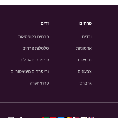
פרחים
זרים
ורדים
פרחים בקופסאות
אדמוניות
סלסלות פרחים
חבצלות
זרי פרחים גדולים
צבעונים
זרי פרחים מיניאטוריים
גרברס
פרחי יוקרה