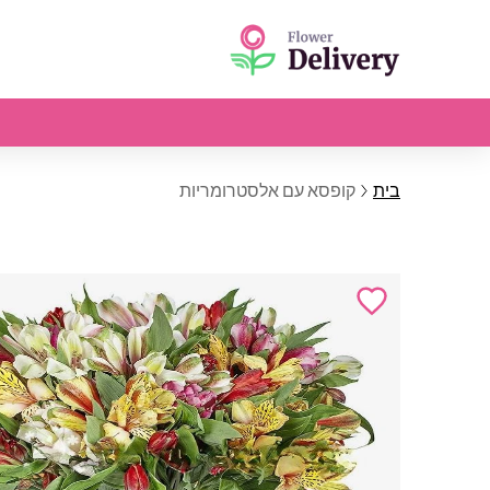
בית
קופסא עם אלסטרומריות