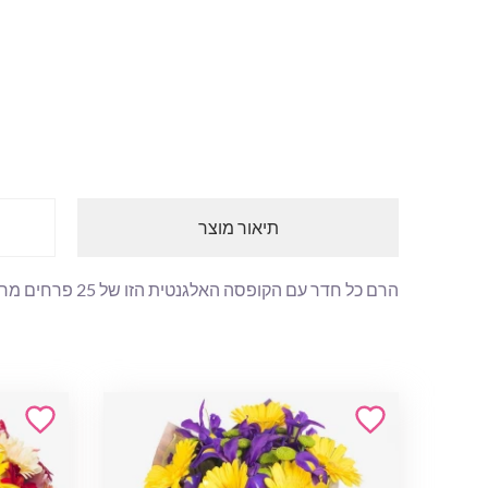
תיאור מוצר
הרם כל חדר עם הקופסה האלגנטית הזו של 25 פרחים מרשימים בתצוגה שמושכת את העין.