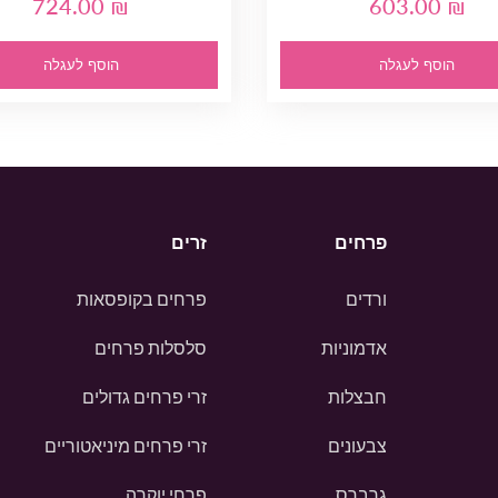
724.00 ₪
603.00 ₪
הוסף לעגלה
הוסף לעגלה
פרחים
זרים
ורדים
פרחים בקופסאות
אדמוניות
סלסלות פרחים
חבצלות
זרי פרחים גדולים
צבעונים
זרי פרחים מיניאטוריים
גרברס
פרחי יוקרה