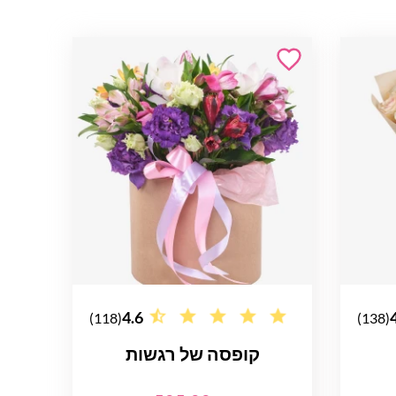
4.6
(118)
(138)
קופסה של רגשות