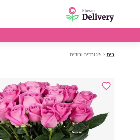
בית
25 ורדים ורודים