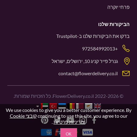
פרחי יוקרה
הביקורות שלנו
בדקו את הביקורות שלנו ב-
Trustpilot
+972584992013
גנרל פייר קניג 10, ירושלים, ישראל
contact@flowerdelivery.co.il
©
2022-2026
FlowerDelivery.co.il. כל הזכויות שמורות.
We use cookies to give you a better customer experience. By
continuing to use this site, you agree to our
קובצי Cookie
ומדיניות פרטיות
.
OK