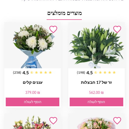
מוצרים מומלצים
4.5
4.5
(258)
(198)
זר של 17 חבצלות
עננים קלים
379.00 ₪
562.00 ₪
הוסף לעגלה
הוסף לעגלה