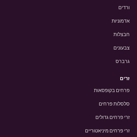
ורדים
אדמוניות
חבצלות
צבעונים
גרברס
זרים
פרחים בקופסאות
סלסלות פרחים
זרי פרחים גדולים
זרי פרחים מיניאטוריים