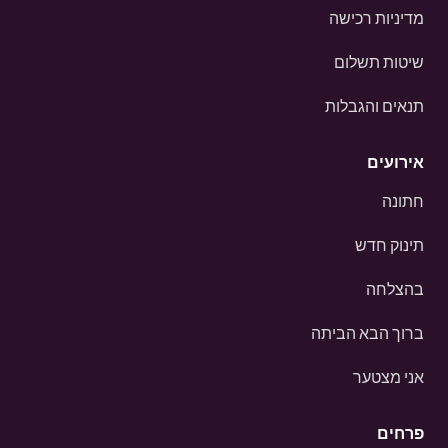
מדיניות רכישה
שיטות תשלום
תנאים והגבלות
אירועים
חתונה
תינוק חדש
בהצלחה
ברוך הבא הביתה
אני מצטער
פרחים