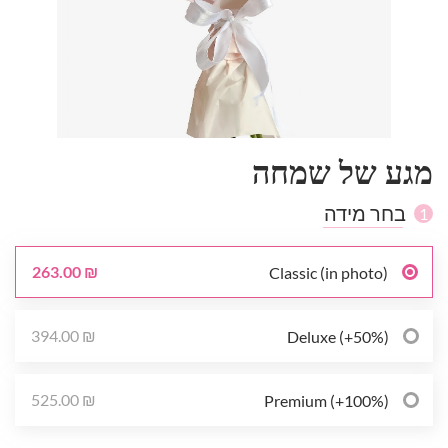
מגע של שמחה
בחר מידה
1
263.00 ₪
Classic (in photo)
394.00 ₪
Deluxe (+50%)
525.00 ₪
Premium (+100%)