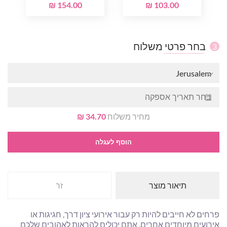
154.00 ₪
103.00 ₪
בחר פרטי משלוח
3
Jerusalem
מחיר משלוח
34.70 ₪
הוסף לעגלה
תיאור מוצר
זר
פרחים לא חייבים להיות רק עבור אירועי ציון דרך, חגיגות או
אירועים מיוחדים אחרים. אתם יכולים להראות לאהובים שלכם