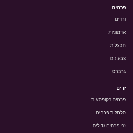
פרחים
ורדים
אדמוניות
חבצלות
צבעונים
גרברס
זרים
פרחים בקופסאות
סלסלות פרחים
זרי פרחים גדולים