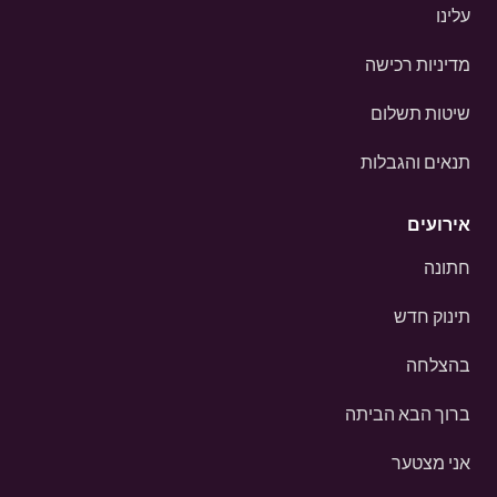
עלינו
מדיניות רכישה
שיטות תשלום
תנאים והגבלות
אירועים
חתונה
תינוק חדש
בהצלחה
ברוך הבא הביתה
אני מצטער