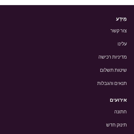
מֵידָע
צור קשר
עלינו
מדיניות רכישה
שיטות תשלום
תנאים והגבלות
אירועים
חתונה
תינוק חדש