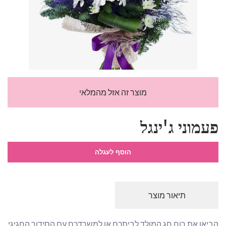
מוצר זה אזל מהמלאי
פעמוני ג'ינגל
הוסף לעגלה
תיאור מוצר
הביאו את רוח חג המולד לביתכם או למשרדכם עם הסידור החגיגי