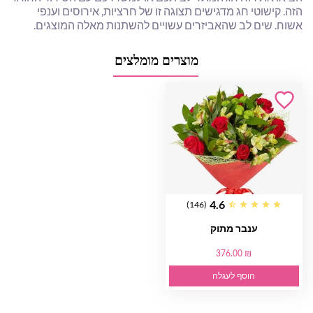
הזה. קישוטי חג מדגישים תצוגה זו של חרציות, אירוסים וענפי
אשוח. שים לב שהאביזרים עשויים להשתנות מאלה המוצגים.
מוצרים מומלצים
4.6
(146)
ענבר מתוק
376.00 ₪
הוסף לעגלה