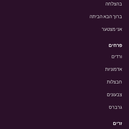
בהצלחה
ברוך הבא הביתה
אני מצטער
פרחים
ורדים
אדמוניות
חבצלות
צבעונים
גרברס
זרים