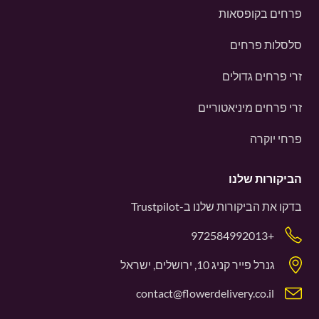
פרחים בקופסאות
סלסלות פרחים
זרי פרחים גדולים
זרי פרחים מיניאטוריים
פרחי יוקרה
הביקורות שלנו
בדקו את הביקורות שלנו ב-
Trustpilot
+972584992013
גנרל פייר קניג 10, ירושלים, ישראל
contact@flowerdelivery.co.il