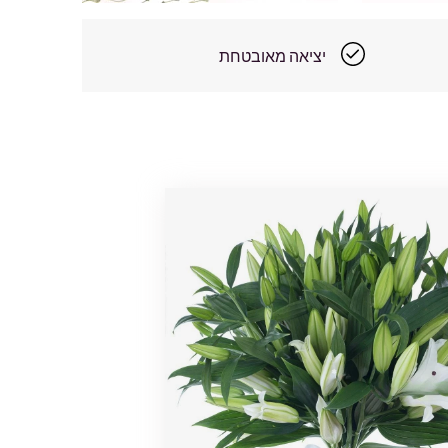
יציאה מאובטחת