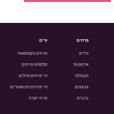
פרחים
זרים
ורדים
פרחים בקופסאות
אדמוניות
סלסלות פרחים
חבצלות
זרי פרחים גדולים
צבעונים
זרי פרחים מיניאטוריים
גרברס
פרחי יוקרה