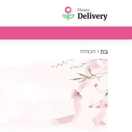
בית
חבצלות