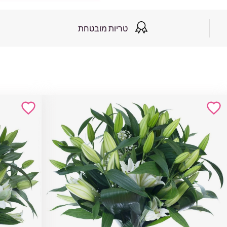
טריות מובטחת