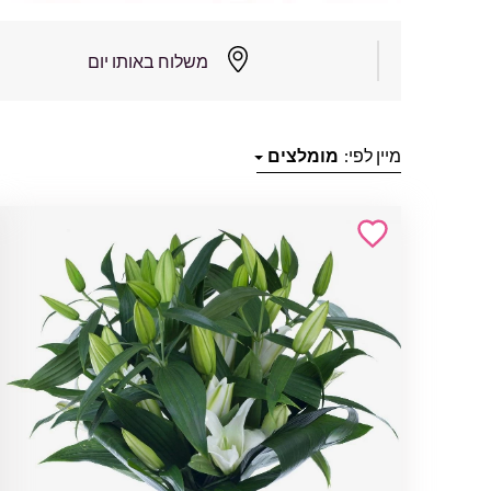
משלוח באותו יום
מיין לפי:
מומלצים